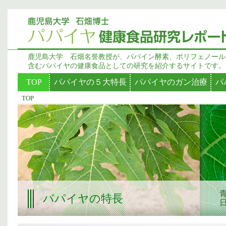
鹿児島大学 石畑名誉教授が、パパイン酵素、ポリフェノール
含むパパイヤの健康食品としての研究を紹介するサイトです。
TOP
パパイヤの５大特長
パパイヤのガン治療
パ
TOP
パパイヤの特長